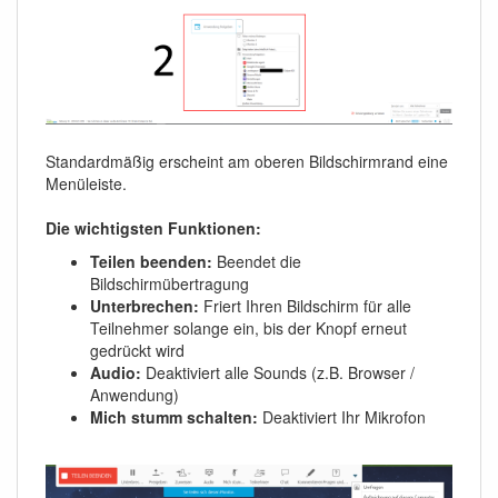
Standardmäßig erscheint am oberen Bildschirmrand eine
Menüleiste.
Die wichtigsten Funktionen:
Teilen beenden:
Beendet die
Bildschirmübertragung
Unterbrechen:
Friert Ihren Bildschirm für alle
Teilnehmer solange ein, bis der Knopf erneut
gedrückt wird
Audio:
Deaktiviert alle Sounds (z.B. Browser /
Anwendung)
Mich stumm schalten:
Deaktiviert Ihr Mikrofon