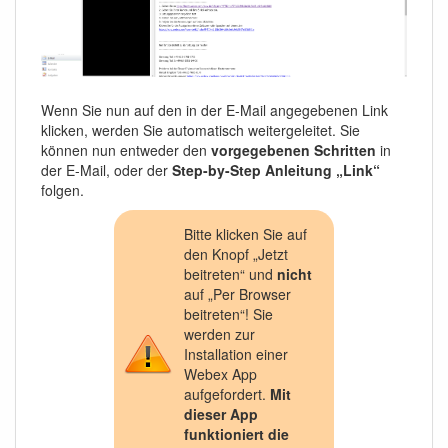
Wenn Sie nun auf den in der E-Mail angegebenen Link
klicken, werden Sie automatisch weitergeleitet. Sie
können nun entweder den
vorgegebenen Schritten
in
der E-Mail, oder der
Step-by-Step Anleitung „Link“
folgen.
Bitte klicken Sie auf
den Knopf „Jetzt
beitreten“ und
nicht
auf „Per Browser
beitreten“! Sie
werden zur
Installation einer
Webex App
aufgefordert.
Mit
dieser App
funktioniert die