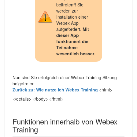
beitreten“! Sie
werden zur
Installation einer
Webex App
aufgefordert.
Mit
dieser App
funktioniert die
Teilnahme
wesentlich besser.
Nun sind Sie erfolgreich einer Webex-Training Sitzung
beigetreten.
Zurück zu: Wie nutze ich Webex Training
<html>
</details> </body> </html>
Funktionen innerhalb von Webex
Training