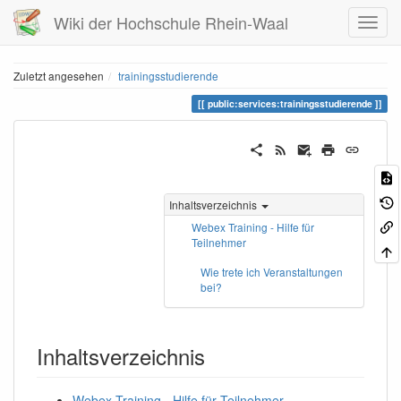
Wiki der Hochschule Rhein-Waal
Zuletzt angesehen
trainingsstudierende
public:services:trainingsstudierende
Inhaltsverzeichnis
Webex Training - Hilfe für
Teilnehmer
Wie trete ich Veranstaltungen
bei?
Inhaltsverzeichnis
Webex Training - Hilfe für Teilnehmer