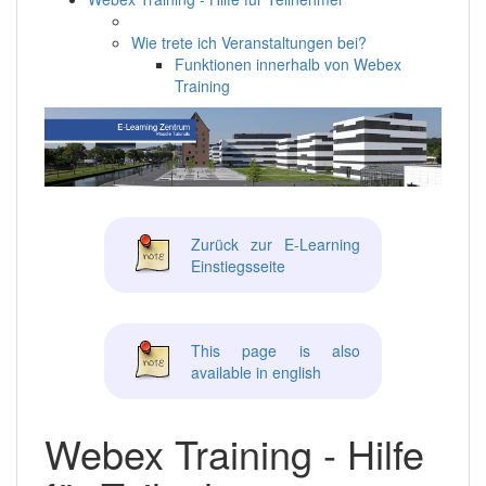
Wie trete ich Veranstaltungen bei?
Funktionen innerhalb von Webex
Training
Zurück zur E-Learning
Einstiegsseite
This page is also
available in english
Webex Training - Hilfe