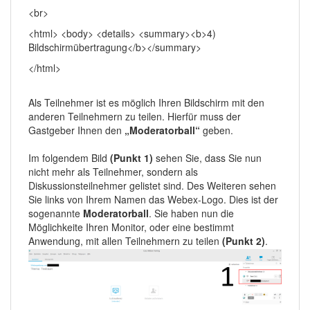
<br>
<html> <body> <details> <summary><b>4)
Bildschirmübertragung</b></summary>
</html>
Als Teilnehmer ist es möglich Ihren Bildschirm mit den
anderen Teilnehmern zu teilen. Hierfür muss der
Gastgeber Ihnen den
„Moderatorball“
geben.
Im folgendem Bild
(Punkt 1)
sehen Sie, dass Sie nun
nicht mehr als Teilnehmer, sondern als
Diskussionsteilnehmer gelistet sind. Des Weiteren sehen
Sie links von Ihrem Namen das Webex-Logo. Dies ist der
sogenannte
Moderatorball
. Sie haben nun die
Möglichkeite Ihren Monitor, oder eine bestimmt
Anwendung, mit allen Teilnehmern zu teilen
(Punkt 2)
.