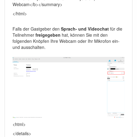
Webcam</b></summary>
</html>
Falls der Gastgeber den
Sprach- und Videochat
für die
Teilnehmer
freigegeben
hat, können Sie mit den
folgenden Knöpfen Ihre Webcam oder Ihr Mikrofon ein-
und ausschalten.
<html>
</details>