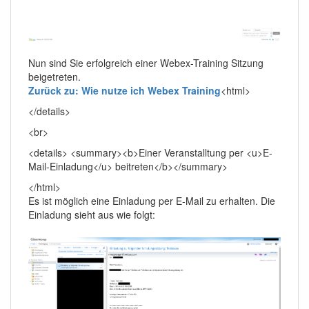
Nun sind Sie erfolgreich einer Webex-Training Sitzung
beigetreten.
Zurück zu: Wie nutze ich Webex Training
<html>
</details>
<br>
<details> <summary><b>Einer Veranstalltung per <u>E-
Mail-Einladung</u> beitreten</b></summary>
</html>
Es ist möglich eine Einladung per E-Mail zu erhalten. Die
Einladung sieht aus wie folgt: