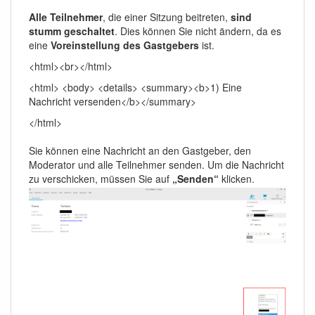
Alle Teilnehmer
, die einer Sitzung beitreten,
sind
stumm geschaltet
. Dies können Sie nicht ändern, da es
eine
Voreinstellung des Gastgebers
ist.
<html><br></html>
<html> <body> <details> <summary><b>1) Eine
Nachricht versenden</b></summary>
</html>
Sie können eine Nachricht an den Gastgeber, den
Moderator und alle Teilnehmer senden. Um die Nachricht
zu verschicken, müssen Sie auf
„Senden“
klicken.