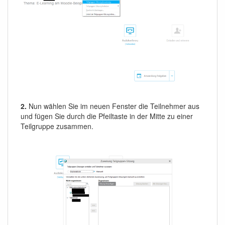
2.
Nun wählen Sie im neuen Fenster die Teilnehmer aus
und fügen Sie durch die Pfeiltaste in der Mitte zu einer
Teilgruppe zusammen.