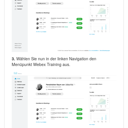
3.
Wählen Sie nun in der linken Navigation den
Menüpunkt Webex Training aus.