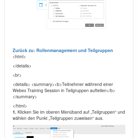
Zurück zu: Rollenmanagement und Teilgruppen
<html>
</details>
<br>
<details> <summary><b>Teilnehmer während einer
Webex Training Session in Teilgruppen aufteilen</b>
</summary>
</html>
1.
Klicken Sie im oberen Menüband auf „Teilgruppen“ und
wählen den Punkt „Teilgruppen zuweisen“ aus.