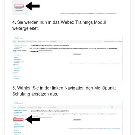
4.
Sie werden nun in das Webex Trainings Modul
weitergeleitet.
5.
Wählen Sie in der linken Navigation den Menüpunkt
Schulung ansetzen aus.