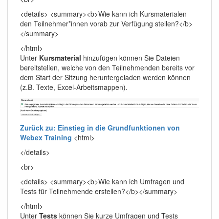
<details> <summary><b>Wie kann ich Kursmaterialen
den Teilnehmer*innen vorab zur Verfügung stellen?</b>
</summary>
</html>
Unter
Kursmaterial
hinzufügen können Sie Dateien
bereitstellen, welche von den Teilnehmenden bereits vor
dem Start der Sitzung heruntergeladen werden können
(z.B. Texte, Excel-Arbeitsmappen).
Zurück zu: Einstieg in die Grundfunktionen von
Webex Training
<html>
</details>
<br>
<details> <summary><b>Wie kann ich Umfragen und
Tests für Teilnehmende erstellen?</b></summary>
</html>
Unter
Tests
können Sie kurze Umfragen und Tests