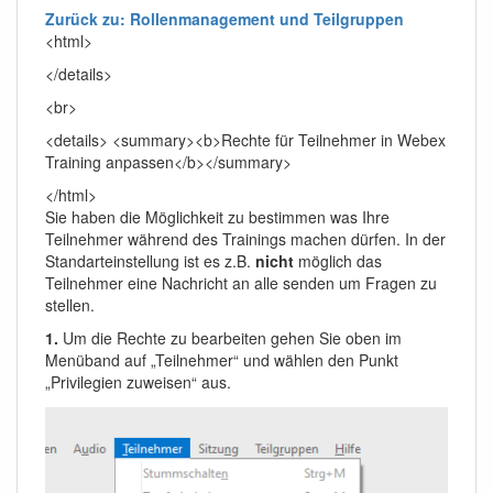
Zurück zu: Rollenmanagement und Teilgruppen
<html>
</details>
<br>
<details> <summary><b>Rechte für Teilnehmer in Webex
Training anpassen</b></summary>
</html>
Sie haben die Möglichkeit zu bestimmen was Ihre
Teilnehmer während des Trainings machen dürfen. In der
Standarteinstellung ist es z.B.
nicht
möglich das
Teilnehmer eine Nachricht an alle senden um Fragen zu
stellen.
1.
Um die Rechte zu bearbeiten gehen Sie oben im
Menüband auf „Teilnehmer“ und wählen den Punkt
„Privilegien zuweisen“ aus.