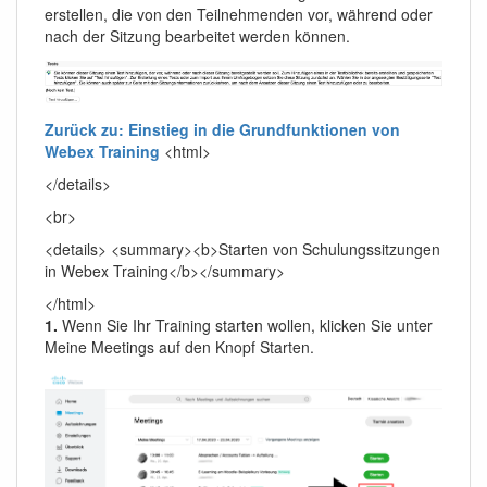
erstellen, die von den Teilnehmenden vor, während oder
nach der Sitzung bearbeitet werden können.
Zurück zu: Einstieg in die Grundfunktionen von
Webex Training
<html>
</details>
<br>
<details> <summary><b>Starten von Schulungssitzungen
in Webex Training</b></summary>
</html>
1.
Wenn Sie Ihr Training starten wollen, klicken Sie unter
Meine Meetings auf den Knopf Starten.