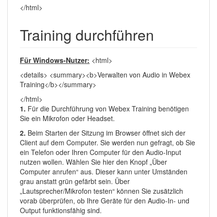
</html>
Training durchführen
Für Windows-Nutzer:
<html>
<details> <summary><b>Verwalten von Audio in Webex
Training</b></summary>
</html>
1.
Für die Durchführung von Webex Training benötigen
Sie ein Mikrofon oder Headset.
2.
Beim Starten der Sitzung im Browser öffnet sich der
Client auf dem Computer. Sie werden nun gefragt, ob Sie
ein Telefon oder Ihren Computer für den Audio-Input
nutzen wollen. Wählen Sie hier den Knopf „Über
Computer anrufen“ aus. Dieser kann unter Umständen
grau anstatt grün gefärbt sein. Über
„Lautsprecher/Mikrofon testen“ können Sie zusätzlich
vorab überprüfen, ob Ihre Geräte für den Audio-In- und
Output funktionsfähig sind.