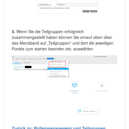
3.
Wenn Sie die Teilgruppen erfolgreich
zusammengestellt haben können Sie erneut oben über
das Menüband auf „Teilgruppen“ und dort die jeweiligen
Punkte zum starten beenden etc. auswählen.
Zurück zu: Rollenmanagement und Teilgruppen