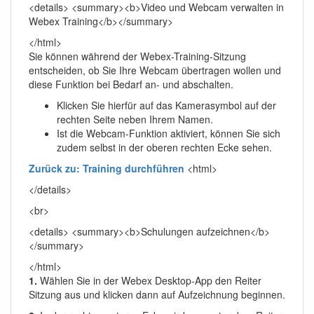
<details> <summary><b>Video und Webcam verwalten in
Webex Training</b></summary>
</html>
Sie können während der Webex-Training-Sitzung
entscheiden, ob Sie Ihre Webcam übertragen wollen und
diese Funktion bei Bedarf an- und abschalten.
Klicken Sie hierfür auf das Kamerasymbol auf der
rechten Seite neben Ihrem Namen.
Ist die Webcam-Funktion aktiviert, können Sie sich
zudem selbst in der oberen rechten Ecke sehen.
Zurück zu: Training durchführen
<html>
</details>
<br>
<details> <summary><b>Schulungen aufzeichnen</b>
</summary>
</html>
1.
Wählen Sie in der Webex Desktop-App den Reiter
Sitzung aus und klicken dann auf Aufzeichnung beginnen.