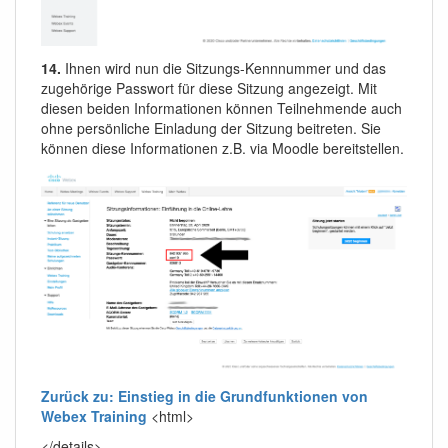
14.
Ihnen wird nun die Sitzungs-Kennnummer und das
zugehörige Passwort für diese Sitzung angezeigt. Mit
diesen beiden Informationen können Teilnehmende auch
ohne persönliche Einladung der Sitzung beitreten. Sie
können diese Informationen z.B. via Moodle bereitstellen.
Zurück zu: Einstieg in die Grundfunktionen von
Webex Training
<html>
</details>