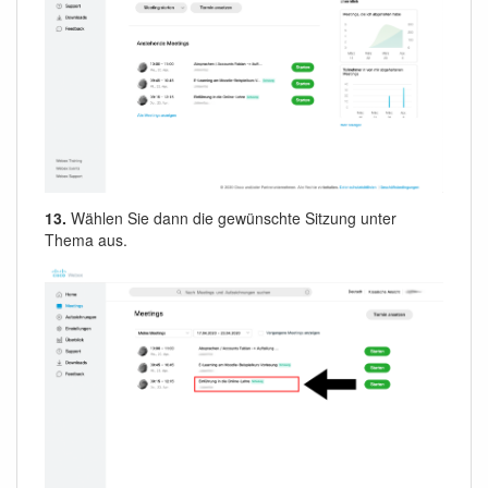
13.
Wählen Sie dann die gewünschte Sitzung unter
Thema aus.