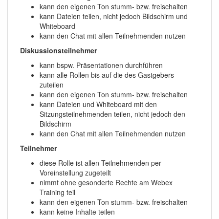
kann den eigenen Ton stumm- bzw. freischalten
kann Dateien teilen, nicht jedoch Bildschirm und
Whiteboard
kann den Chat mit allen Teilnehmenden nutzen
Diskussionsteilnehmer
kann bspw. Präsentationen durchführen
kann alle Rollen bis auf die des Gastgebers
zuteilen
kann den eigenen Ton stumm- bzw. freischalten
kann Dateien und Whiteboard mit den
Sitzungsteilnehmenden teilen, nicht jedoch den
Bildschirm
kann den Chat mit allen Teilnehmenden nutzen
Teilnehmer
diese Rolle ist allen Teilnehmenden per
Voreinstellung zugeteilt
nimmt ohne gesonderte Rechte am Webex
Training teil
kann den eigenen Ton stumm- bzw. freischalten
kann keine Inhalte teilen