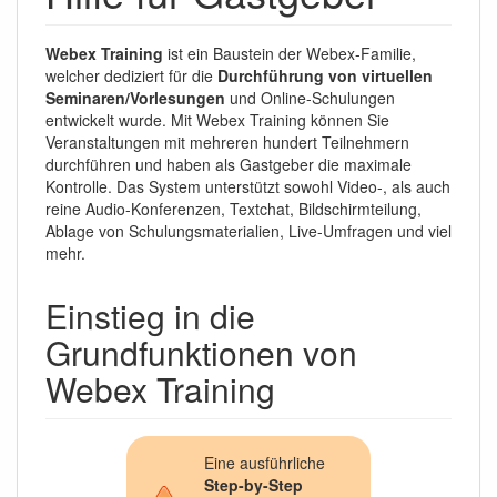
Webex Training
ist ein Baustein der Webex-Familie,
welcher dediziert für die
Durchführung von virtuellen
Seminaren/Vorlesungen
und Online-Schulungen
entwickelt wurde. Mit Webex Training können Sie
Veranstaltungen mit mehreren hundert Teilnehmern
durchführen und haben als Gastgeber die maximale
Kontrolle. Das System unterstützt sowohl Video-, als auch
reine Audio-Konferenzen, Textchat, Bildschirmteilung,
Ablage von Schulungsmaterialien, Live-Umfragen und viel
mehr.
Einstieg in die
Grundfunktionen von
Webex Training
Eine ausführliche
Step-by-Step