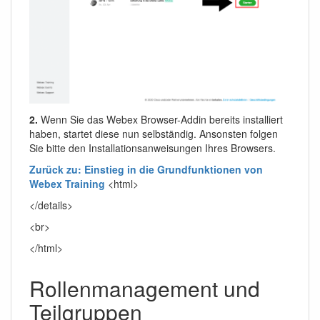
2.
Wenn Sie das Webex Browser-Addin bereits installiert
haben, startet diese nun selbständig. Ansonsten folgen
Sie bitte den Installationsanweisungen Ihres Browsers.
Zurück zu: Einstieg in die Grundfunktionen von
Webex Training
<html>
</details>
<br>
</html>
Rollenmanagement und
Teilgruppen