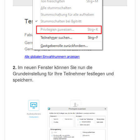
2.
Im neuen Fenster können Sie nun die
Grundeinstellung für Ihre Teilnehmer festlegen und
speichern.