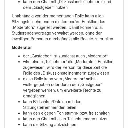
kann den Chat mit „Diskussionsteilnehmern“ und
dem „Gastgeber“ nutzen
Unabhängig von der momentanen Rolle kann allen
Sitzungsteilnehmenden die temporäre Funktion des
„Moderators“ zugeteilt werden. Damit können u. a.
Studierendenvorträge verwaltet werden, ohne den
jeweiligen Personen durchgängig alle Rechte zu erteilen.
Moderator
der „Gastgeber“ ist zunächst auch „Moderator“
wird einem „Teilnehmer“ die „Moderator“-Funktion
zugewiesen, wird der Person für diese Zeit die
Rolle des „Diskussionsteilnehmers“ zugewiesen
diese Rolle kann vom „Moderator“ selbst
weitergegeben oder durch den „Gastgeber“
vergeben werden, um erweiterte Rechte zu
ermöglichen.
kann Bildschirm/Dateien mit den
Sitzungsteilnehmenden teilen
kann den eigenen Ton stumm- bzw. freischalten
kann den Chat mit allen Teilnehmenden nutzen
kann die Sitzung aufzeichnen