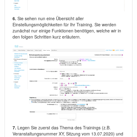
6.
Sie sehen nun eine Übersicht aller
Einstellungsmöglichkeiten für Ihr Training. Sie werden
zunächst nur einige Funktionen benötigen, welche wir in
den folgen Schritten kurz erläutern.
7.
Legen Sie zuerst das Thema des Trainings (z.B.
Veranstaltungsnummer XY, Sitzung vom 13.07.2020) und