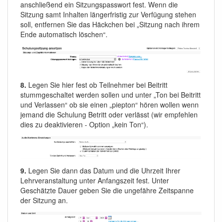
anschließend ein Sitzungspasswort fest. Wenn die
Sitzung samt Inhalten längerfristig zur Verfügung stehen
soll, entfernen Sie das Häckchen bei „Sitzung nach ihrem
Ende automatisch löschen“.
8.
Legen Sie hier fest ob Teilnehmer bei Beitritt
stummgeschaltet werden sollen und unter „Ton bei Beitritt
und Verlassen“ ob sie einen „piepton“ hören wollen wenn
jemand die Schulung Betritt oder verlässt (wir empfehlen
dies zu deaktivieren - Option „kein Ton“).
9.
Legen Sie dann das Datum und die Uhrzeit Ihrer
Lehrveranstaltung unter Anfangszeit fest. Unter
Geschätzte Dauer geben Sie die ungefähre Zeitspanne
der Sitzung an.