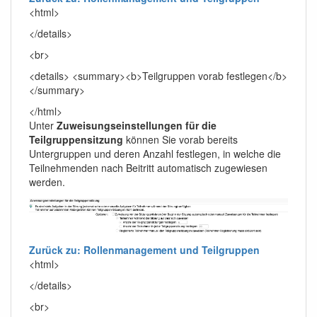
<html>
</details>
<br>
<details> <summary><b>Teilgruppen vorab festlegen</b>
</summary>
</html>
Unter
Zuweisungseinstellungen für die
Teilgruppensitzung
können Sie vorab bereits
Untergruppen und deren Anzahl festlegen, in welche die
Teilnehmenden nach Beitritt automatisch zugewiesen
werden.
Zurück zu: Rollenmanagement und Teilgruppen
<html>
</details>
<br>