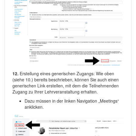
12.
Erstellung eines generischen Zugangs: Wie oben
(siehe 10.) bereits beschrieben, können Sie auch einen
generischen Link erstellen, mit dem die Teilnehmenden
Zugang zu Ihrer Lehrveranstaltung erhalten.
Dazu müssen in der linken Navigation „Meetings“
anklicken.