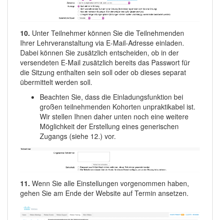
10.
Unter Teilnehmer können Sie die Teilnehmenden
Ihrer Lehrveranstaltung via E-Mail-Adresse einladen.
Dabei können Sie zusätzlich entscheiden, ob in der
versendeten E-Mail zusätzlich bereits das Passwort für
die Sitzung enthalten sein soll oder ob dieses separat
übermittelt werden soll.
Beachten Sie, dass die Einladungsfunktion bei
großen teilnehmenden Kohorten unpraktikabel ist.
Wir stellen Ihnen daher unten noch eine weitere
Möglichkeit der Erstellung eines generischen
Zugangs (siehe 12.) vor.
11.
Wenn Sie alle Einstellungen vorgenommen haben,
gehen Sie am Ende der Website auf Termin ansetzen.