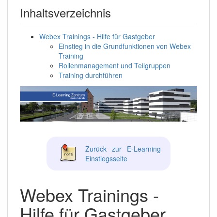
Inhaltsverzeichnis
Webex Trainings - Hilfe für Gastgeber
Einstieg in die Grundfunktionen von Webex
Training
Rollenmanagement und Teilgruppen
Training durchführen
Zurück zur E-Learning
Einstiegsseite
Webex Trainings -
Hilfe für Gastgeber