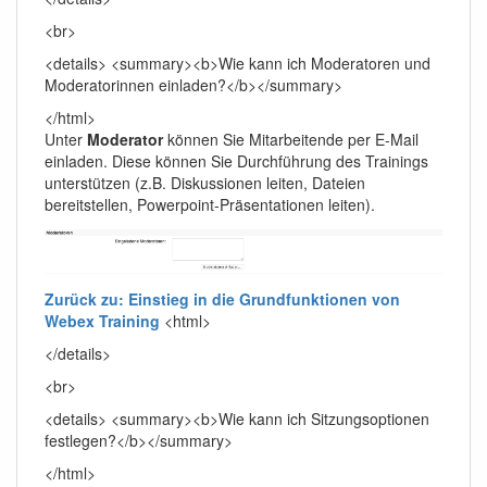
<br>
<details> <summary><b>Wie kann ich Moderatoren und
Moderatorinnen einladen?</b></summary>
</html>
Unter
Moderator
können Sie Mitarbeitende per E-Mail
einladen. Diese können Sie Durchführung des Trainings
unterstützen (z.B. Diskussionen leiten, Dateien
bereitstellen, Powerpoint-Präsentationen leiten).
Zurück zu: Einstieg in die Grundfunktionen von
Webex Training
<html>
</details>
<br>
<details> <summary><b>Wie kann ich Sitzungsoptionen
festlegen?</b></summary>
</html>