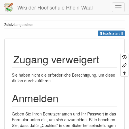
Wiki der Hochschule Rhein-Waal
Zuletzt angesehen
fs:sfs:start
Zugang verweigert
Sie haben nicht die erforderliche Berechtigung, um diese
Aktion durchzuführen.
Anmelden
Geben Sie Ihren Benutzernamen und Ihr Passwort in das
Formular unten ein, um sich anzumelden. Bitte beachten
Sie, dass dafür „Cookies“ in den Sicherheitseinstellungen