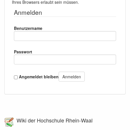
Ihres Browsers erlaubt sein müssen.
Anmelden
Benutzername
Passwort
Angemeldet bleiben
Anmelden
Wiki der Hochschule Rhein-Waal